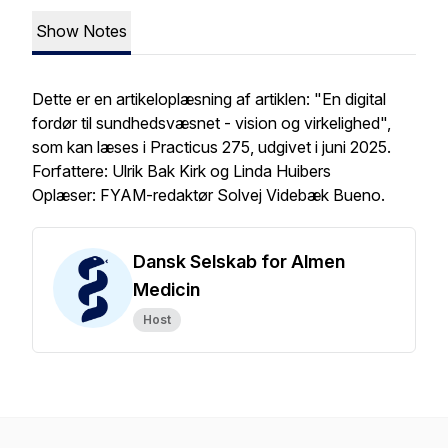
Show Notes
Dette er en artikeloplæsning af artiklen: "En digital
fordør til sundhedsvæsnet - vision og virkelighed",
som kan læses i Practicus 275, udgivet i juni 2025.
Forfattere: Ulrik Bak Kirk og Linda Huibers
Oplæser: FYAM-redaktør Solvej Videbæk Bueno.
Dansk Selskab for Almen
Medicin
Host