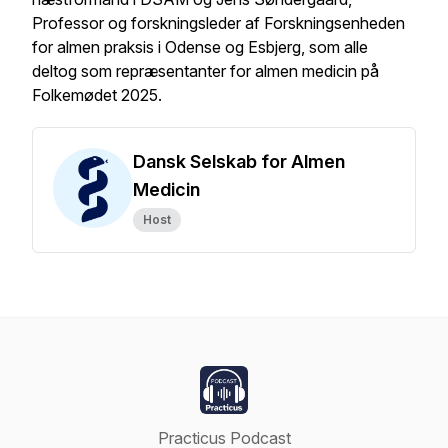
Professor og forskningsleder af Forskningsenheden
for almen praksis i Odense og Esbjerg, som alle
deltog som repræsentanter for almen medicin på
Folkemødet 2025.
Dansk Selskab for Almen
Medicin
Host
Practicus Podcast