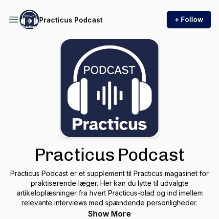
+ Follow
Practicus Podcast
Practicus Podcast
Practicus Podcast er et supplement til Practicus magasinet for
praktiserende læger. Her kan du lytte til udvalgte
artikeloplæsninger fra hvert Practicus-blad og ind imellem
relevante interviews med spændende personligheder.
Show More